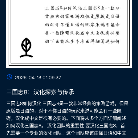
2026-04-13 01:09:37
三国志8：汉化探索与传承
三国志8如何汉化 三国志8是一款非常经典的策略游戏，但是
原版是日语的，对于不懂日语的玩家来说可能会有一些障
碍。汉化成中文是很有必要的。下面将从多个方面详细阐述
如何汉化三国志8。 汉化团队的重要性 要汉化三国志8，首
先需要一个专业的汉化团队。这个团队应该由懂日语和中文