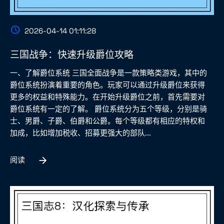
2026-04-14 01:11:28
三国战争：快速升级爵位攻略
一、了解爵位系统 三国全面战争是一款策略类游戏，其中的
爵位系统扮演着重要的角色。玩家可以通过升级爵位来获得
更多的权益和特殊能力。在开始升级爵位之前，首先需要对
爵位系统有一定的了解。 爵位系统分为五个等级，分别是骑
士、男爵、子爵、伯爵和公爵。每个等级都有相应的特权和
加成，比如增加税收、招募更强大的部队...
阅读