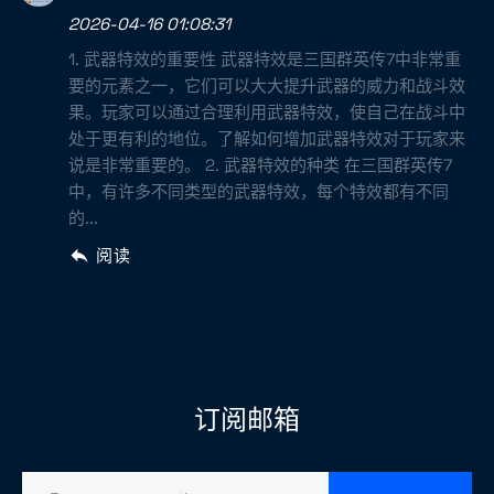
2026-04-16 01:08:31
1. 武器特效的重要性 武器特效是三国群英传7中非常重
要的元素之一，它们可以大大提升武器的威力和战斗效
果。玩家可以通过合理利用武器特效，使自己在战斗中
处于更有利的地位。了解如何增加武器特效对于玩家来
说是非常重要的。 2. 武器特效的种类 在三国群英传7
中，有许多不同类型的武器特效，每个特效都有不同
的...
阅读
订阅邮箱