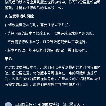
修改后的版本号应用到魔兽世界游戏中。你可能需要重新启动
游戏，才能看到修改后的版本号生效。
8. 注意事项和风险
在修改魔兽版本号时，需要注意以下几点：
- 选择可靠的版本号修改工具，以免造成游戏账号的风险。
- 不要随意修改版本号，以免导致游戏无法正常运行。
- 版本号修改可能违反游戏的使用协议，需谨慎操作。
结论：
通过修改魔兽版本号，玩家们可以享受到最新的游戏内容和体
验。但需要注意，修改版本号可能存在一定的风险和违规行
为，因此在操作前应该谨慎考虑。希望本文的介绍能够帮助到
有需要的玩家们，愿你们在魔兽世界中畅快游戏！
三国群英传7：引爆武器特效，战火燃尽天下