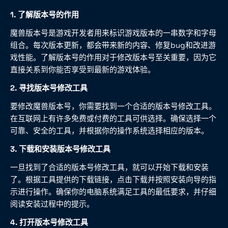
1. 了解版本号的作用
魔兽版本号是游戏开发者用来标识游戏版本的一串数字和字母
组合。每次版本更新，都会带来新的内容、修复bug和改进游
戏性能。了解版本号的作用对于修改版本号至关重要，因为它
直接关系到你能否享受到最新的游戏体验。
2. 寻找版本号修改工具
要修改魔兽版本号，你需要找到一个合适的版本号修改工具。
在互联网上有许多免费或付费的工具可供选择。确保选择一个
可靠、安全的工具，并根据你的操作系统选择相应的版本。
3. 下载和安装版本号修改工具
一旦找到了合适的版本号修改工具，就可以开始下载和安装
了。根据工具提供的下载链接，点击下载并按照安装向导的指
示进行操作。确保你的电脑系统满足工具的最低要求，并仔细
阅读安装过程中的提示。
4. 打开版本号修改工具