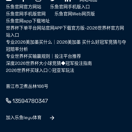
乐鱼官网官方网站
乐鱼官网手机版入口
乐鱼官网手机版官网
乐鱼官网Web网页版
乐鱼官网app下载地址
世界杯下单平台网站官网APP下载官方版-2026世界杯官方网
站入口
专业2026美加墨买什么｜2026美加墨 买什么好冠军竞猜与夺
冠赔率分析
专业世界杯买输赢规则｜投注平台推荐
深度2026世界杯大小球竞猜◆冠军投注指南
2026世界杯买球入口◇冠亚军玩法
晋江市卫煮丛林166号
13594780347
加入乐鱼leyu体育