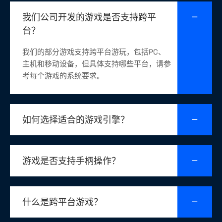
我们公司开发的游戏是否支持跨平
台？
我们的部分游戏支持跨平台游玩，包括PC、
主机和移动设备，但具体支持哪些平台，请参
考每个游戏的系统要求。
如何选择适合的游戏引擎？
游戏是否支持手柄操作？
什么是跨平台游戏？