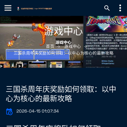
游戏中心
首页
游戏中心
三国杀周年庆奖励如何领取：以中心为核心的最新攻略
三国杀周年庆奖励如何领取：以中
心为核心的最新攻略
2026-04-15 01:07:34