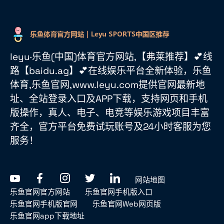
leyu·乐鱼(中国)体育官方网站,【弗莱推荐】💕线
路【baidu.ag】💕在线娱乐平台全新体验，乐鱼
体育,乐鱼官网,www.leyu.com提供官网最新地
址、全站登录入口及APP下载，支持网页和手机
版操作，真人、电子、电竞等娱乐游戏项目丰富
齐全，官方平台免费试玩账号及24小时客服为您
服务！
网站地图
乐鱼官网官方网站
乐鱼官网手机版入口
乐鱼官网手机版官网
乐鱼官网Web网页版
乐鱼官网app下载地址