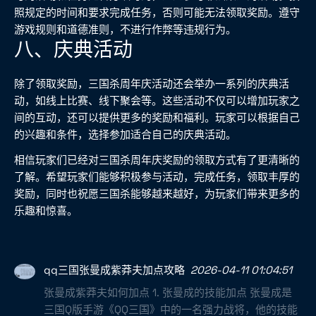
照规定的时间和要求完成任务，否则可能无法领取奖励。遵守
游戏规则和道德准则，不进行作弊等违规行为。
八、庆典活动
除了领取奖励，三国杀周年庆活动还会举办一系列的庆典活
动，如线上比赛、线下聚会等。这些活动不仅可以增加玩家之
间的互动，还可以提供更多的奖励和福利。玩家可以根据自己
的兴趣和条件，选择参加适合自己的庆典活动。
相信玩家们已经对三国杀周年庆奖励的领取方式有了更清晰的
了解。希望玩家们能够积极参与活动，完成任务，领取丰厚的
奖励，同时也祝愿三国杀能够越来越好，为玩家们带来更多的
乐趣和惊喜。
qq三国张曼成紫莽夫加点攻略
2026-04-11 01:04:51
张曼成紫莽夫如何加点 1. 张曼成的技能加点 张曼成是
三国Q版手游《QQ三国》中的一名强力战将，他的技能